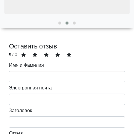
Оставить отзыв
0
/ 5
Имя и Фамилия
Электронная почта
Заголовок
Отзыв