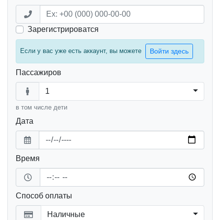
Зарегистрироватся
Если у вас уже есть аккаунт, вы можете
Войти здесь
Пассажиров
1
в том числе дети
Дата
Время
Способ оплаты
Наличные