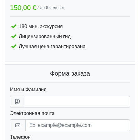
150,00 €
/ до 8 человек
180 мин. экскурсия
Лицензированный гид
Лучшая цена гарантирована
Форма заказа
Имя и Фамилия
Электронная почта
Телефон