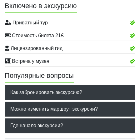
Включено в экскурсию
Приватный тур
Стоимость билета 21€
Лицензированный гид
Встреча у музея
Популярные вопросы
Как забронировать экскурсию?
Можно изменить маршрут экскурсии?
Где начало экскурсии?