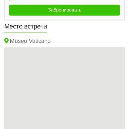
Забронировать
Место встречи
Museo Vaticano