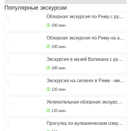
Популярные экскурсии
Обзорная экскурсия по Риму с русским гидом
180 мин.
Обзорная экскурсия по Риму на автомобиле
180 мин.
Экскурсия в музей Ватикана с русским гидом
180 мин.
Экскурсия на сигвеях в Риме - мини группа
120 мин.
Увлекательная обзорная экскурсия на мотоцикле по Риму
120 мин.
Прогулка по вулканическим озерам Рима