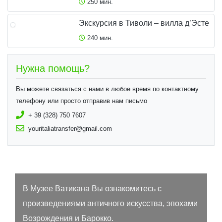
250 мин.
Экскурсия в Тиволи – вилла д’Эсте
240 мин.
Нужна помощь?
Вы можете связаться с нами в любое время по контактному
телефону или просто отправив нам письмо
+ 39 (328) 750 7607
youritaliatransfer@gmail.com
В Музее Ватикана Вы ознакомитесь с
произведениями античного искусства, эпохами
Возрождения и Барокко.