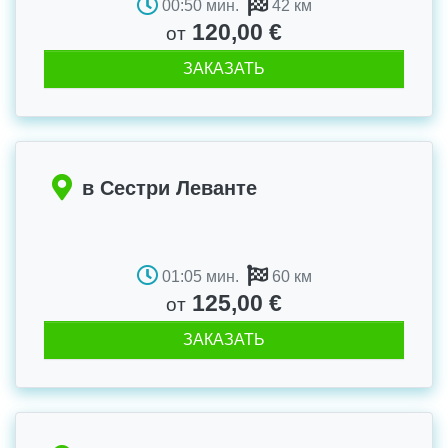
00:50 мин.
42 км
120,00 €
от
ЗАКАЗАТЬ
в Сестри Леванте
01:05 мин.
60 км
125,00 €
от
ЗАКАЗАТЬ