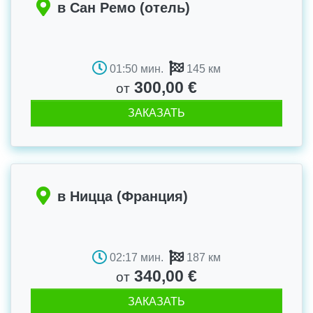
в Сан Ремо (отель)
01:50 мин.
145 км
300,00 €
от
ЗАКАЗАТЬ
в Ницца (Франция)
02:17 мин.
187 км
340,00 €
от
ЗАКАЗАТЬ