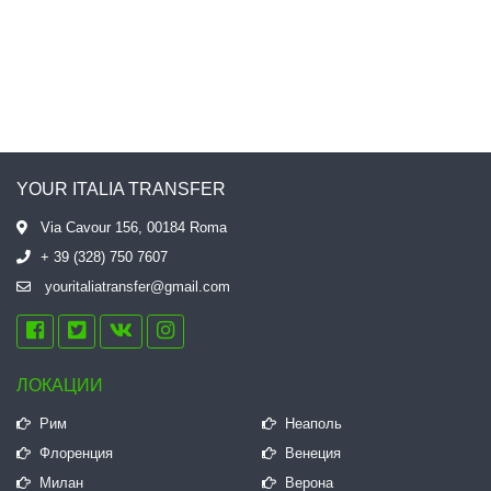
YOUR ITALIA TRANSFER
Via Cavour 156, 00184 Roma
+ 39 (328) 750 7607
youritaliatransfer@gmail.com
ЛОКАЦИИ
Рим
Неаполь
Флоренция
Венеция
Милан
Верона