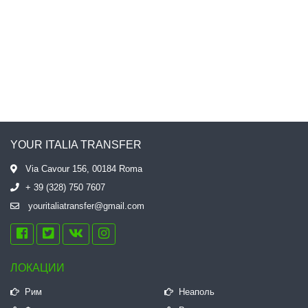
YOUR ITALIA TRANSFER
Via Cavour 156, 00184 Roma
+ 39 (328) 750 7607
youritaliatransfer@gmail.com
ЛОКАЦИИ
Рим
Неаполь