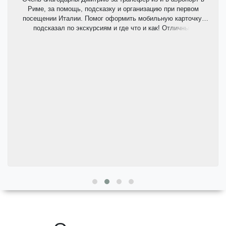
Риме, за помощь, подсказку и организацию при первом
посещении Италии. Помог оформить мобильную карточку,
подсказал по экскурсиям и где что и как! Отличный
комфортабельный автомобиль, пунктуальный и приятный
водитель.