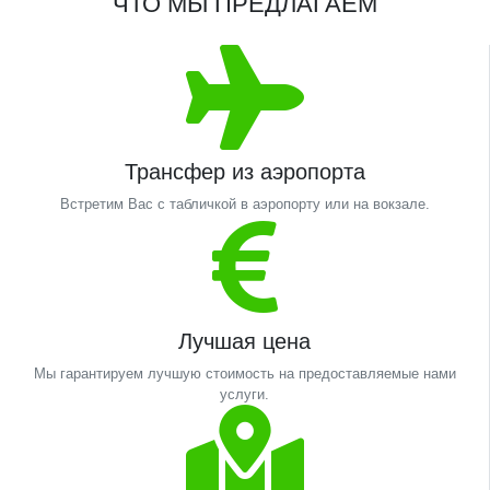
ЧТО МЫ ПРЕДЛАГАЕМ
Трансфер из аэропорта
Встретим Вас с табличкой в аэропорту или на вокзале.
Лучшая цена
Мы гарантируем лучшую стоимость на предоставляемые нами
услуги.