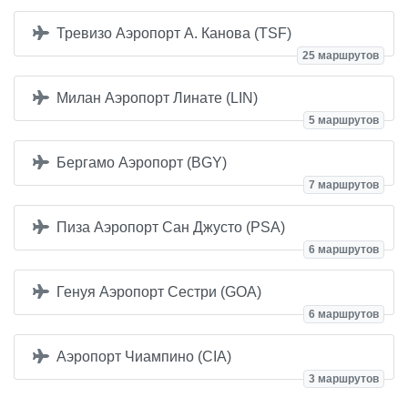
Тревизо Аэропорт А. Канова (TSF)
25 маршрутов
Милан Аэропорт Линате (LIN)
5 маршрутов
Бергамо Аэропорт (BGY)
7 маршрутов
Пиза Аэропорт Сан Джусто (PSA)
6 маршрутов
Генуя Аэропорт Сестри (GOA)
6 маршрутов
Аэропорт Чиампино (CIA)
3 маршрутов