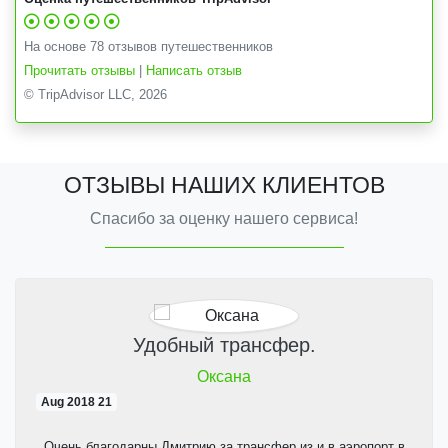
На основе 78 отзывов путешественников
Прочитать отзывы
|
Написать отзыв
© TripAdvisor LLC, 2026
ОТЗЫВЫ НАШИХ КЛИЕНТОВ
Спасибо за оценку нашего сервиса!
Удобный трансфер.
Оксана
21 Aug 2018
Очень благодарны Дмитрию за трансфер из и в аэропорт в