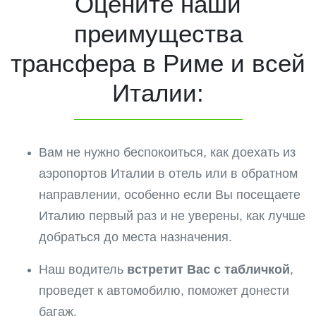
Оцените наши
преимущества
трансфера в Риме и всей
Италии:
Вам не нужно беспокоиться, как доехать из
аэропортов Италии в отель или в обратном
направлении,
особенно если Вы посещаете
Италию первый раз и не уверены, как лучше
добраться до места назначения.
Наш водитель
встретит Вас с табличкой
,
проведет к автомобилю, поможет донести
багаж.