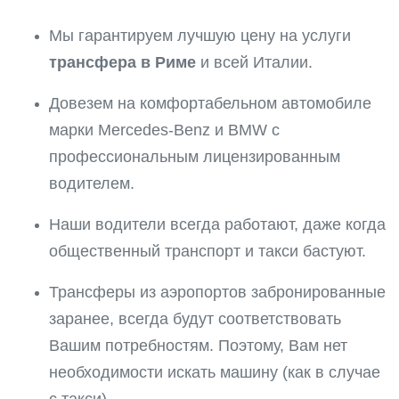
Мы гарантируем лучшую цену на услуги
трансфера в Риме
и всей Италии.
Довезем на комфортабельном автомобиле
марки Mercedes-Benz и BMW с
профессиональным лицензированным
водителем.
Наши водители всегда работают, даже когда
общественный транспорт и такси бастуют.
Трансферы из аэропортов забронированные
заранее, всегда будут соответствовать
Вашим потребностям. Поэтому, Вам нет
необходимости
искать машину (как в случае
с такси).