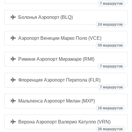
7 маршрутов
Болонья Аэропорт (BLQ)
24 маршрутов
Аэропорт Венеции Марко Поло (VCE)
59 маршрутов
Римини Аэропорт Мирамаре (RMI)
7 маршрутов
Флоренция Аэропорт Перетола (FLR)
7 маршрутов
Мальпенса Аэропорт Милан (MXP)
16 маршрутов
Верона Аэропорт Валерио Катулло (VRN)
26 маршрутов