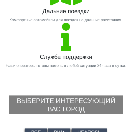
Дальние поездки
Комфортные автомобили для поездок на дальние расстояния.
Служба поддержки
Наши операторы готовы помочь в любой ситуации 24 часа в сутки.
ВЫБЕРИТЕ ИНТЕРЕСУЮЩИЙ
ВАС ГОРОД