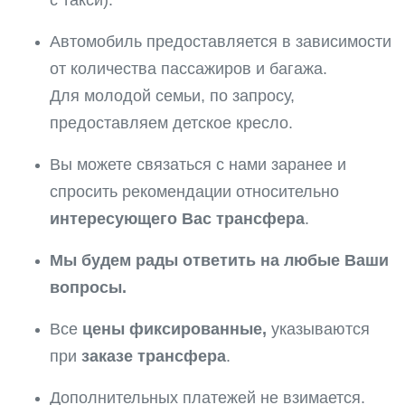
Автомобиль предоставляется в зависимости
от количества пассажиров и багажа.
Для молодой семьи, по запросу,
предоставляем детское кресло.
Вы можете связаться с нами заранее и
спросить рекомендации относительно
интересующего Вас трансфера
.
Мы будем рады ответить на любые Ваши
вопросы.
Все
цены фиксированные,
указываются
при
заказе трансфера
.
Дополнительных платежей не взимается.