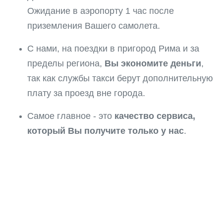
Ожидание в аэропорту 1 час после
приземления Вашего самолета.
С нами, на поездки в пригород Рима и за
пределы региона,
Вы экономите деньги
,
так как службы такси берут дополнительную
плату за проезд вне города.
Самое главное - это
качество сервиса,
который Вы получите только у нас
.