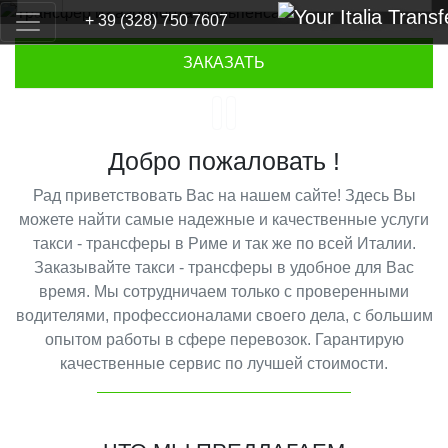
+ 39 (328) 750 7607
Previous
Next
ЗАКАЗАТЬ
Добро пожаловать !
Рад приветствовать Вас на нашем сайте! Здесь Вы
можете найти самые надежные и качественные услуги
такси - трансферы в Риме и так же по всей Италии.
Заказывайте такси - трансферы в удобное для Вас
время. Мы сотрудничаем только с проверенными
водителями, профессионалами своего дела, с большим
опытом работы в сфере перевозок. Гарантирую
качественные сервис по лучшей стоимости.