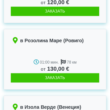
120,00 €
от
ЗАКАЗАТЬ
в Розолина Маре (Ровиго)
01:00 мин.
78 км
130,00 €
от
ЗАКАЗАТЬ
в Изола Верде (Венеция)