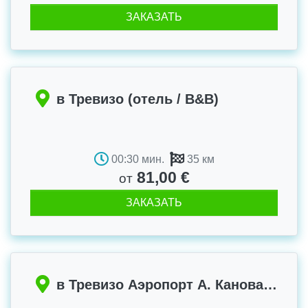
ЗАКАЗАТЬ
в Тревизо (отель / B&B)
00:30 мин.
35 км
81,00 €
от
ЗАКАЗАТЬ
в Тревизо Аэропорт А. Канова (TSF)