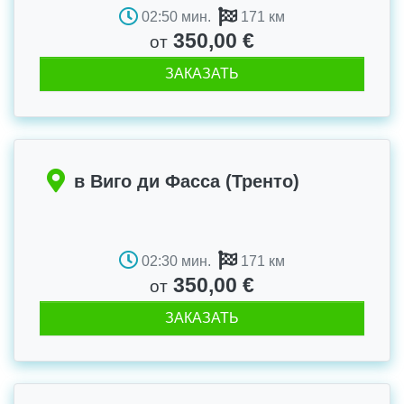
02:50 мин.
171 км
350,00 €
от
ЗАКАЗАТЬ
в Виго ди Фасса (Тренто)
02:30 мин.
171 км
350,00 €
от
ЗАКАЗАТЬ