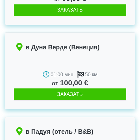
ЗАКАЗАТЬ
в Дуна Верде (Венеция)
01:00 мин.
50 км
100,00 €
от
ЗАКАЗАТЬ
в Падуя (отель / B&B)