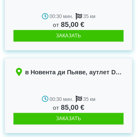
00:30 мин.
35 км
85,00 €
от
ЗАКАЗАТЬ
в Новента ди Пьяве, аутлет Designer Outlet McArhur Glen
00:30 мин.
35 км
85,00 €
от
ЗАКАЗАТЬ