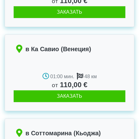
110,00 €
от
ЗАКАЗАТЬ
в Ка Савио (Венеция)
01:00 мин.
48 км
110,00 €
от
ЗАКАЗАТЬ
в Соттомарина (Кьоджа)