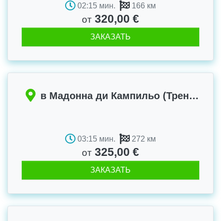
02:15 мин.
166 км
320,00 €
от
ЗАКАЗАТЬ
в Мадонна ди Кампильо (Тренто)
03:15 мин.
272 км
325,00 €
от
ЗАКАЗАТЬ