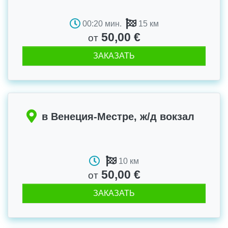
00:20 мин.
15 км
50,00 €
от
ЗАКАЗАТЬ
в Венеция-Местре, ж/д вокзал
10 км
50,00 €
от
ЗАКАЗАТЬ