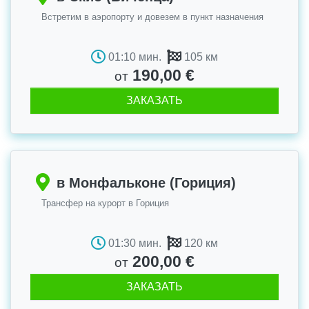
Встретим в аэропорту и довезем в пункт назначения
01:10 мин.
105 км
190,00 €
от
ЗАКАЗАТЬ
в Монфальконе (Гориция)
Трансфер на курорт в Гориция
01:30 мин.
120 км
200,00 €
от
ЗАКАЗАТЬ