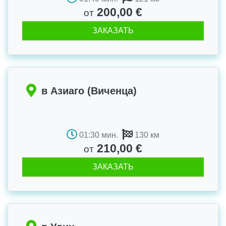
200,00 €
от
ЗАКАЗАТЬ
в Азиаго (Виченца)
01:30 мин.
130 км
210,00 €
от
ЗАКАЗАТЬ