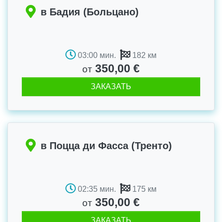
в Бадия (Больцано)
03:00 мин.
182 км
350,00 €
от
ЗАКАЗАТЬ
в Поцца ди Фасса (Тренто)
02:35 мин.
175 км
350,00 €
от
ЗАКАЗАТЬ