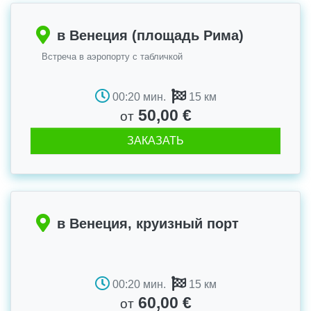
в Венеция (площадь Рима)
Встреча в аэропорту с табличкой
00:20 мин.
15 км
50,00 €
от
ЗАКАЗАТЬ
в Венеция, круизный порт
00:20 мин.
15 км
60,00 €
от