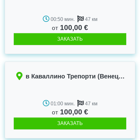
00:50 мин.
47 км
100,00 €
от
ЗАКАЗАТЬ
в Каваллино Трепорти (Венеция)
01:00 мин.
47 км
100,00 €
от
ЗАКАЗАТЬ