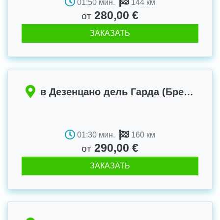
01:50 мин.
144 км
280,00 €
от
ЗАКАЗАТЬ
в Дезенцано дель Гарда (Брешиа)
01:30 мин.
160 км
290,00 €
от
ЗАКАЗАТЬ