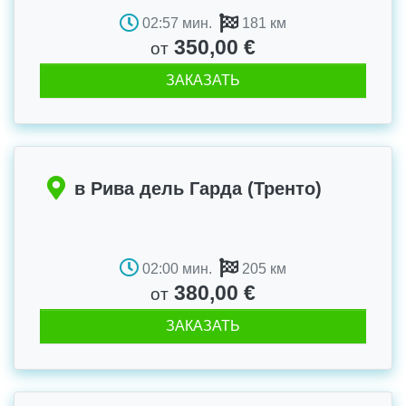
02:57 мин.
181 км
350,00 €
от
ЗАКАЗАТЬ
в Рива дель Гарда (Тренто)
02:00 мин.
205 км
380,00 €
от
ЗАКАЗАТЬ