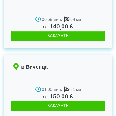
00:59 мин.
64 км
140,00 €
от
ЗАКАЗАТЬ
в Виченца
01:00 мин.
81 км
150,00 €
от
ЗАКАЗАТЬ