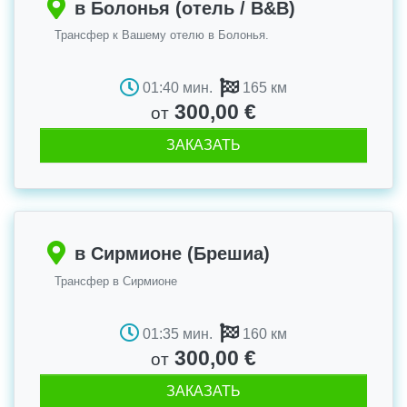
в Болонья (отель / B&B)
Трансфер к Вашему отелю в Болонья.
01:40 мин.
165 км
300,00 €
от
ЗАКАЗАТЬ
в Сирмионе (Брешиа)
Трансфер в Сирмионе
01:35 мин.
160 км
300,00 €
от
ЗАКАЗАТЬ