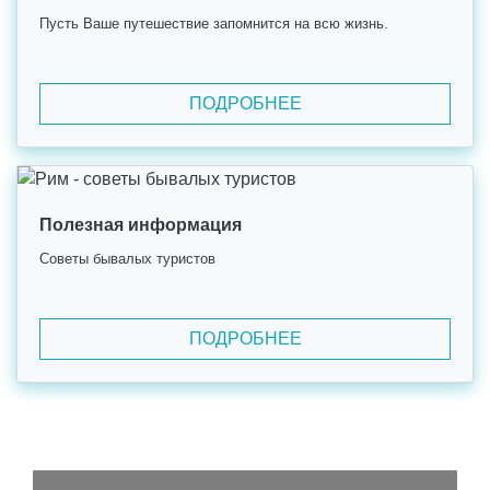
Пусть Ваше путешествие запомнится на всю жизнь.
ПОДРОБНЕЕ
Полезная информация
Советы бывалых туристов
ПОДРОБНЕЕ