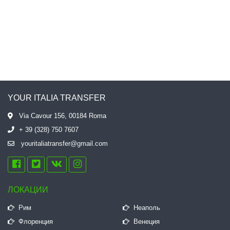
YOUR ITALIA TRANSFER
Via Cavour 156, 00184 Roma
+ 39 (328) 750 7607
youritaliatransfer@gmail.com
ЛОКАЦИИ
Рим
Неаполь
Флоренция
Венеция