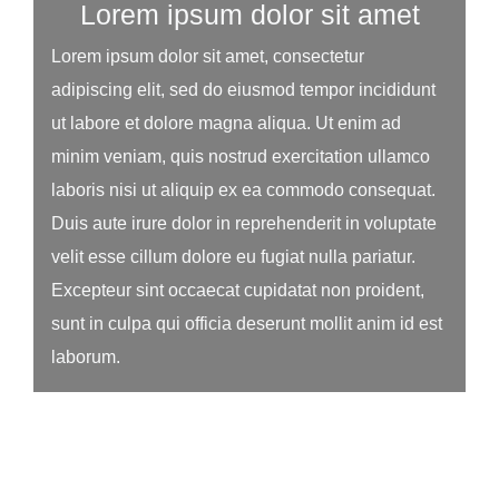
Lorem ipsum dolor sit amet
Lorem ipsum dolor sit amet, consectetur
adipiscing elit, sed do eiusmod tempor incididunt
ut labore et dolore magna aliqua. Ut enim ad
minim veniam, quis nostrud exercitation ullamco
laboris nisi ut aliquip ex ea commodo consequat.
Duis aute irure dolor in reprehenderit in voluptate
velit esse cillum dolore eu fugiat nulla pariatur.
Excepteur sint occaecat cupidatat non proident,
sunt in culpa qui officia deserunt mollit anim id est
laborum.