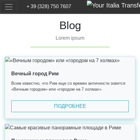
+ 39 (328) 750 7607
Blog
Lorem ipsum
Вечный город Рим
Всем известно, что Рим еще со времен античности зовется
«Вечным городом» или «городом на 7 холмах».
ПОДРОБНЕЕ