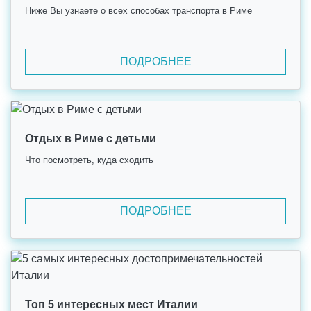
Ниже Вы узнаете о всех способах транспорта в Риме
ПОДРОБНЕЕ
Отдых в Риме с детьми
Что посмотреть, куда сходить
ПОДРОБНЕЕ
Топ 5 интересных мест Италии