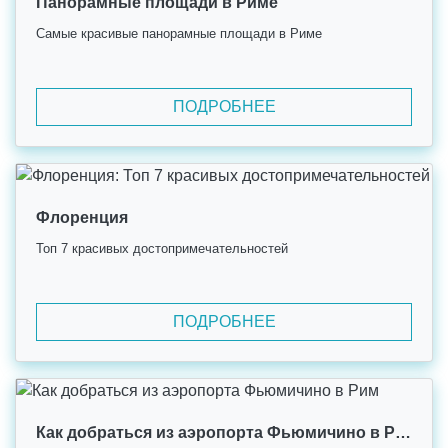
Панорамные площади в Риме
Самые красивые панорамные площади в Риме
ПОДРОБНЕЕ
Флоренция
Топ 7 красивых достопримечательностей
ПОДРОБНЕЕ
Как добраться из аэропорта Фьюмичино в Рим