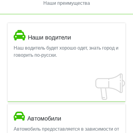
Наши преимущества
Наши водители
Наш водитель будет хорошо одет, знать город и
говорить по-русски.
Автомобили
Автомобиль предоставляется в зависимости от