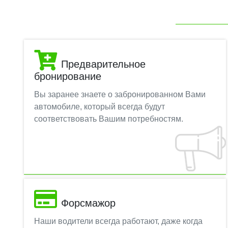
Предварительное
бронирование
Вы заранее знаете о забронированном Вами
автомобиле, который всегда будут
соответствовать Вашим потребностям.
Форсмажор
Наши водители всегда работают, даже когда