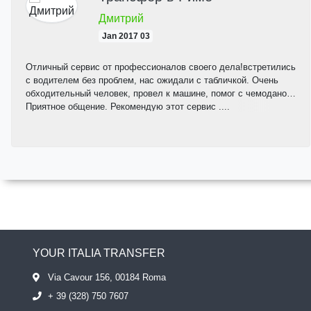
Дмитрий
03 Jan 2017
Отличный сервис от профессионалов своего дела!встретились
с водителем без проблем, нас ожидали с табличкой. Очень
обходительный человек, провел к машине, помог с чемоданом.
Приятное общение. Рекомендую этот сервис ....
YOUR ITALIA TRANSFER
Via Cavour 156, 00184 Roma
+ 39 (328) 750 7607