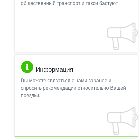
общественный транспорт и такси бастуют.
Информация
Вы можете связаться с нами заранее и
спросить рекомендации относительно Вашей
поездки.