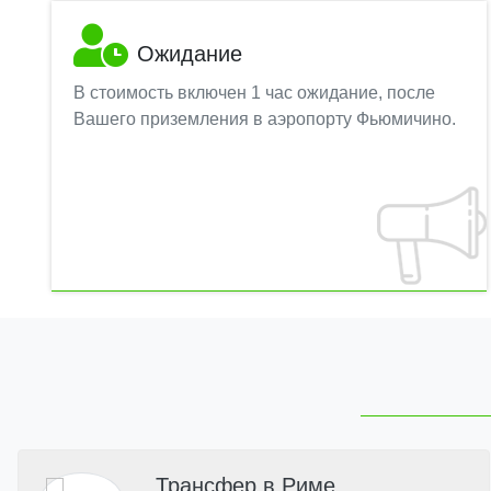
Ожидание
В стоимость включен 1 час ожидание, после
Вашего приземления в аэропорту Фьюмичино.
Трансфер в Риме