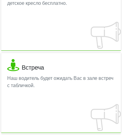
детское кресло бесплатно.
Встреча
Наш водитель будет ожидать Вас в зале встреч
с табличкой.