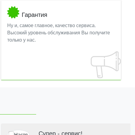
Гарантия
Ну и, самое главное, качество сервиса.
Высокий уровень обслуживания Вы получите
только у нас.
Супер - сервис!