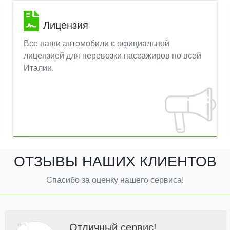
Лицензия
Все наши автомобили с официальной
лицензией для перевозки пассажиров по всей
Италии.
ОТЗЫВЫ НАШИХ КЛИЕНТОВ
Спасибо за оценку нашего сервиса!
Отличный сервис!