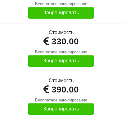
Бесплатное аннулирование
Забронировать
Стоимость
330.00
Бесплатное аннулирование
Забронировать
Стоимость
390.00
Бесплатное аннулирование
Забронировать