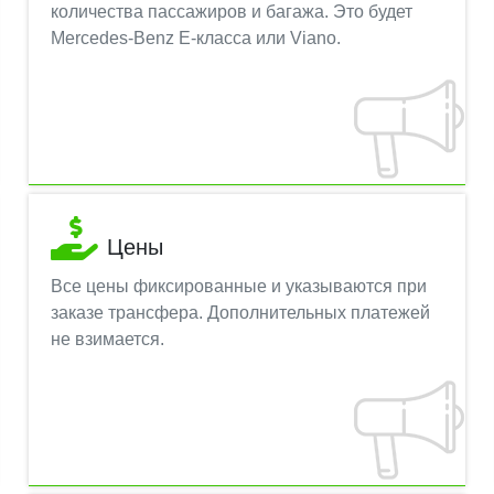
количества пассажиров и багажа. Это будет
Mercedes-Benz E-класса или Viano.
Цены
Все цены фиксированные и указываются при
заказе трансфера. Дополнительных платежей
не взимается.