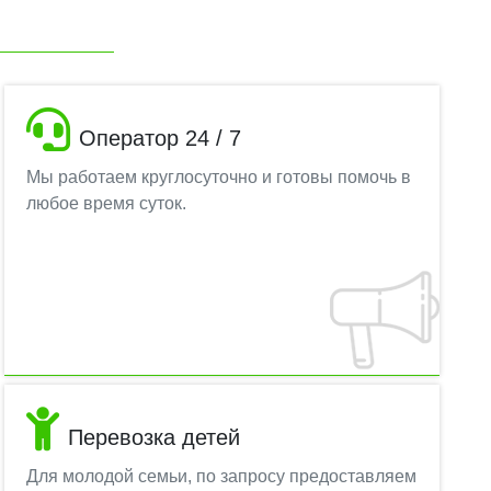
Оператор 24 / 7
Мы работаем круглосуточно и готовы помочь в
любое время суток.
Перевозка детей
Для молодой семьи, по запросу предоставляем