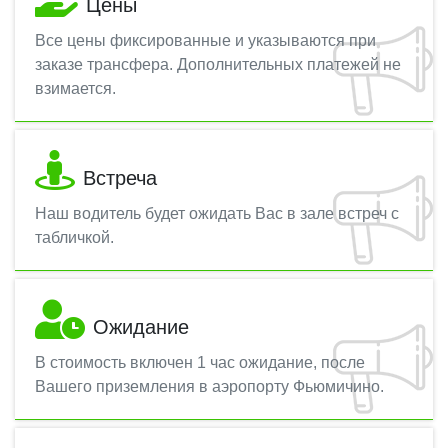
Цены
Все цены фиксированные и указываются при
заказе трансфера. Дополнительных платежей не
взимается.
Встреча
Наш водитель будет ожидать Вас в зале встреч с
табличкой.
Ожидание
В стоимость включен 1 час ожидание, после
Вашего приземления в аэропорту Фьюмичино.