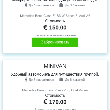
До 4 пассажиров
До 3 багажей
Mercedes Benz Class E, BMW Series 5, Audi A6
Стоимость
150.00
Бесплатное аннулирование
Забронировать
MINIVAN
Удобный автомобиль для путишествия группой.
До 8 пассажиров
До 8 багажей
Mercedes Benz Class Viano/Vito, Opel Vivaro
Стоимость
170.00
Бесплатное аннулирование