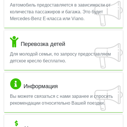
Автомобиль предоставляется в зависимости от
количества пассажиров и багажа. Это будет
Mercedes-Benz E-класса или Viano.
Перевозка детей
Для молодой семьи, по запросу предоставляем
детское кресло бесплатно.
Информация
Вы можете связаться с нами заранее и спросить
рекомендации относительно Вашей поездки.