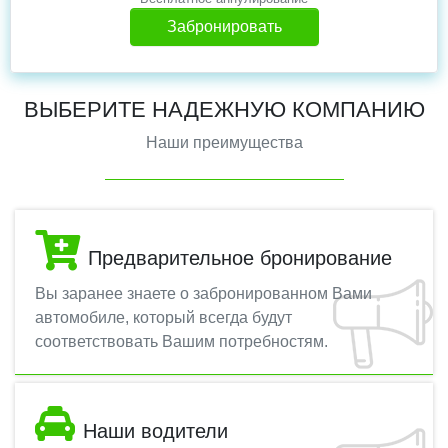
Забронировать
ВЫБЕРИТЕ НАДЕЖНУЮ КОМПАНИЮ
Наши преимущества
Предварительное бронирование
Вы заранее знаете о забронированном Вами
автомобиле, который всегда будут
соответствовать Вашим потребностям.
Наши водители