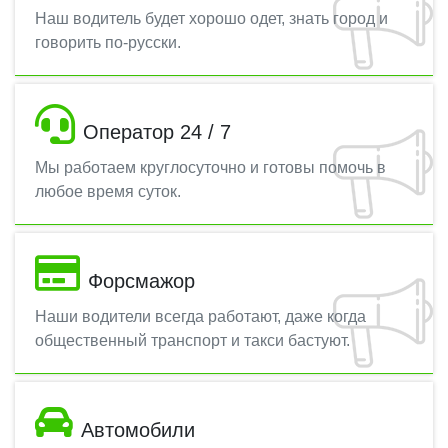
Наш водитель будет хорошо одет, знать город и
говорить по-русски.
Оператор 24 / 7
Мы работаем круглосуточно и готовы помочь в
любое время суток.
Форсмажор
Наши водители всегда работают, даже когда
общественный транспорт и такси бастуют.
Автомобили