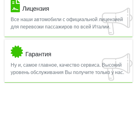
Лицензия
Все наши автомобили с официальной лицензией
для перевозки пассажиров по всей Италии.
Гарантия
Ну и, самое главное, качество сервиса. Высокий
уровень обслуживания Вы получите только у нас.