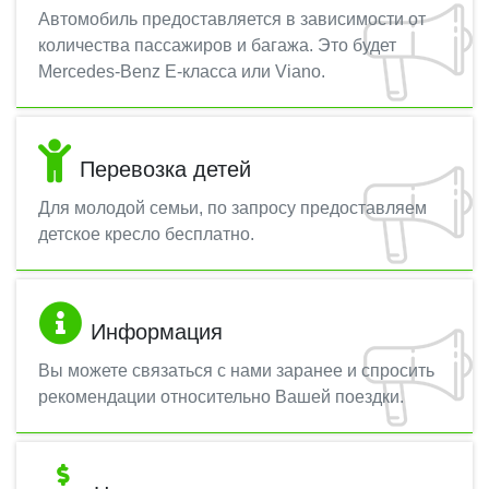
Автомобиль предоставляется в зависимости от
количества пассажиров и багажа. Это будет
Mercedes-Benz E-класса или Viano.
Перевозка детей
Для молодой семьи, по запросу предоставляем
детское кресло бесплатно.
Информация
Вы можете связаться с нами заранее и спросить
рекомендации относительно Вашей поездки.