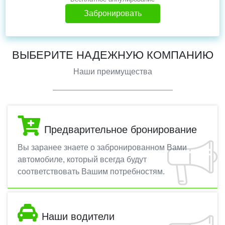
Забронировать
ВЫБЕРИТЕ НАДЕЖНУЮ КОМПАНИЮ
Наши преимущества
Предварительное бронирование
Вы заранее знаете о забронированном Вами
автомобиле, который всегда будут
соответствовать Вашим потребностям.
Наши водители