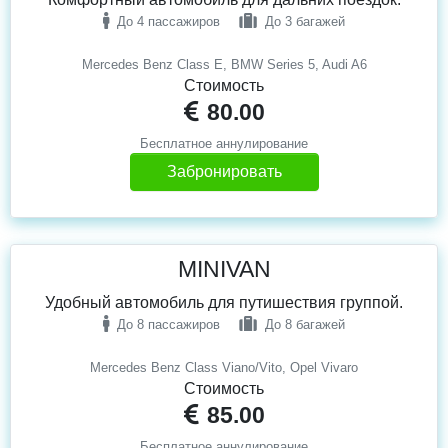
До 4 пассажиров
До 3 багажей
Mercedes Benz Class E, BMW Series 5, Audi A6
Стоимость
80.00
Бесплатное аннулирование
Забронировать
MINIVAN
Удобный автомобиль для путишествия группой.
До 8 пассажиров
До 8 багажей
Mercedes Benz Class Viano/Vito, Opel Vivaro
Стоимость
85.00
Бесплатное аннулирование