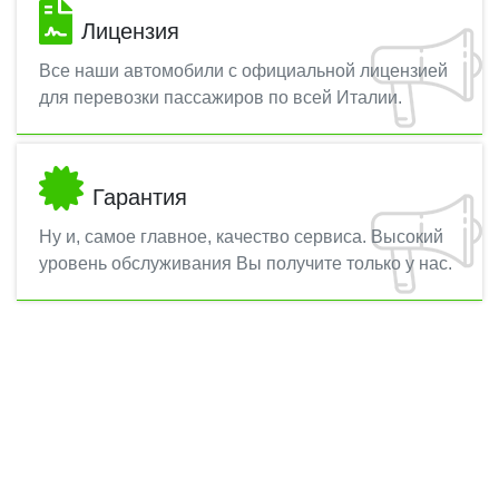
Лицензия
Все наши автомобили с официальной лицензией
для перевозки пассажиров по всей Италии.
Гарантия
Ну и, самое главное, качество сервиса. Высокий
уровень обслуживания Вы получите только у нас.