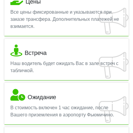
Цены
Все цены фиксированные и указываются при
заказе трансфера. Дополнительных платежей не
взимается.
Встреча
Наш водитель будет ожидать Вас в зале встреч с
табличкой.
Ожидание
В стоимость включен 1 час ожидание, после
Вашего приземления в аэропорту Фьюмичино.