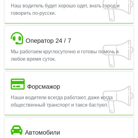
Наш водитель будет хорошо одет, знать город и
говорить по-русски.
Оператор 24 / 7
Мы работаем круглосуточно и готовы помочь в
любое время суток.
Форсмажор
Наши водители всегда работают, даже когда
общественный транспорт и такси бастуют.
Автомобили