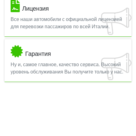
Лицензия
Все наши автомобили с официальной лицензией
для перевозки пассажиров по всей Италии.
Гарантия
Ну и, самое главное, качество сервиса. Высокий
уровень обслуживания Вы получите только у нас.