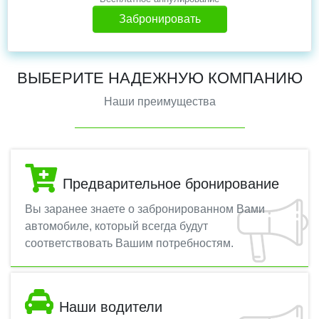
Забронировать
ВЫБЕРИТЕ НАДЕЖНУЮ КОМПАНИЮ
Наши преимущества
Предварительное бронирование
Вы заранее знаете о забронированном Вами
автомобиле, который всегда будут
соответствовать Вашим потребностям.
Наши водители