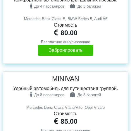
До 4 пассажиров
До 3 багажей
Mercedes Benz Class E, BMW Series 5, Audi A6
Стоимость
80.00
Бесплатное аннулирование
Забронировать
MINIVAN
Удобный автомобиль для путишествия группой.
До 8 пассажиров
До 8 багажей
Mercedes Benz Class Viano/Vito, Opel Vivaro
Стоимость
85.00
Бесплатное аннулирование