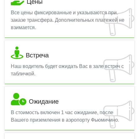
Цены
Все цены фиксированные и указываются при
заказе трансфера. Дополнительных платежей не
взимается.
Встреча
Наш водитель будет ожидать Вас в зале встреч с
табличкой.
Ожидание
В стоимость включен 1 час ожидание, после
Вашего приземления в аэропорту Фьюмичино.