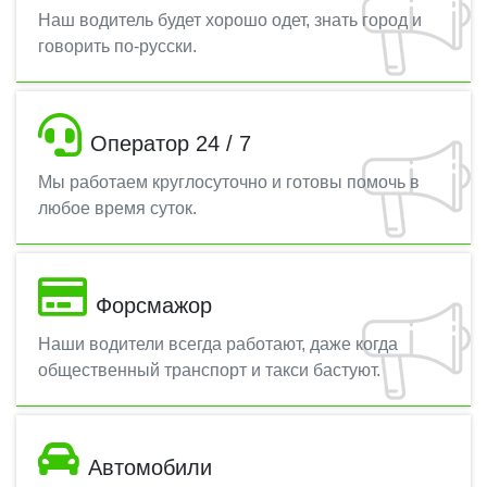
Наш водитель будет хорошо одет, знать город и
говорить по-русски.
Оператор 24 / 7
Мы работаем круглосуточно и готовы помочь в
любое время суток.
Форсмажор
Наши водители всегда работают, даже когда
общественный транспорт и такси бастуют.
Автомобили