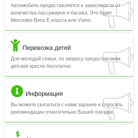
Автомобиль предоставляется в зависимости от
количества пассажиров и багажа. Это будет
Mercedes-Benz E-класса или Viano.
Перевозка детей
Для молодой семьи, по запросу предоставляем
детское кресло бесплатно.
Информация
Вы можете связаться с нами заранее и спросить
рекомендации относительно Вашей поездки.