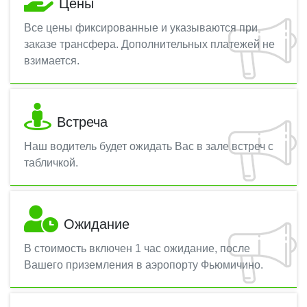
Цены
Все цены фиксированные и указываются при
заказе трансфера. Дополнительных платежей не
взимается.
Встреча
Наш водитель будет ожидать Вас в зале встреч с
табличкой.
Ожидание
В стоимость включен 1 час ожидание, после
Вашего приземления в аэропорту Фьюмичино.