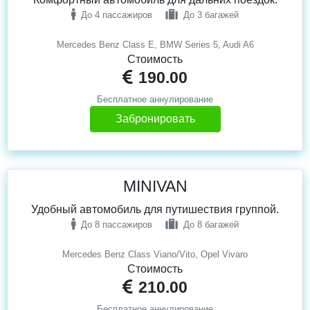
До 4 пассажиров
До 3 багажей
Mercedes Benz Class E, BMW Series 5, Audi A6
Стоимость
190.00
Бесплатное аннулирование
Забронировать
MINIVAN
Удобный автомобиль для путишествия группой.
До 8 пассажиров
До 8 багажей
Mercedes Benz Class Viano/Vito, Opel Vivaro
Стоимость
210.00
Бесплатное аннулирование