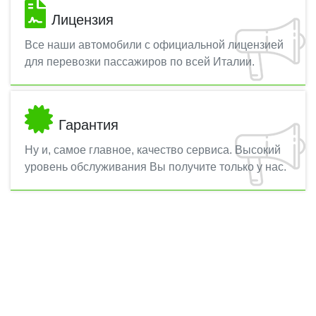
Лицензия
Все наши автомобили с официальной лицензией
для перевозки пассажиров по всей Италии.
Гарантия
Ну и, самое главное, качество сервиса. Высокий
уровень обслуживания Вы получите только у нас.