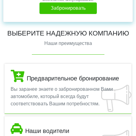
Забронировать
ВЫБЕРИТЕ НАДЕЖНУЮ КОМПАНИЮ
Наши преимущества
Предварительное бронирование
Вы заранее знаете о забронированном Вами
автомобиле, который всегда будут
соответствовать Вашим потребностям.
Наши водители