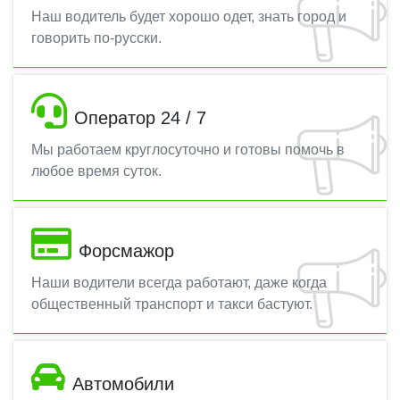
Наш водитель будет хорошо одет, знать город и
говорить по-русски.
Оператор 24 / 7
Мы работаем круглосуточно и готовы помочь в
любое время суток.
Форсмажор
Наши водители всегда работают, даже когда
общественный транспорт и такси бастуют.
Автомобили