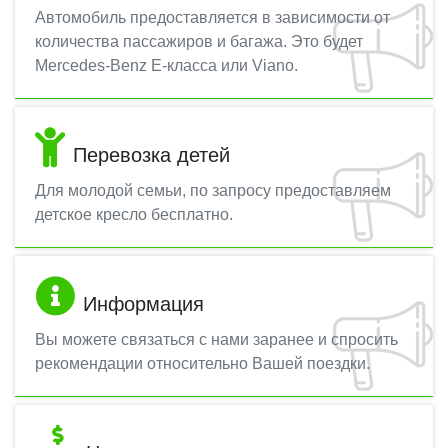
Автомобиль предоставляется в зависимости от
количества пассажиров и багажа. Это будет
Mercedes-Benz E-класса или Viano.
Перевозка детей
Для молодой семьи, по запросу предоставляем
детское кресло бесплатно.
Информация
Вы можете связаться с нами заранее и спросить
рекомендации относительно Вашей поездки.