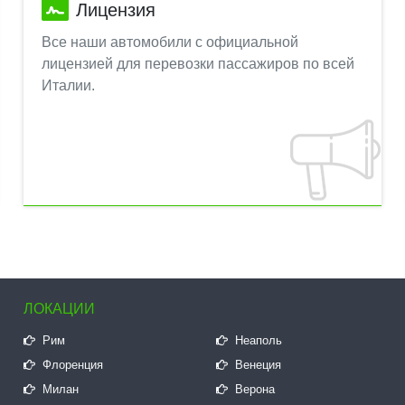
Лицензия
Все наши автомобили с официальной
лицензией для перевозки пассажиров по всей
Италии.
ЛОКАЦИИ
Рим
Неаполь
Флоренция
Венеция
Милан
Верона