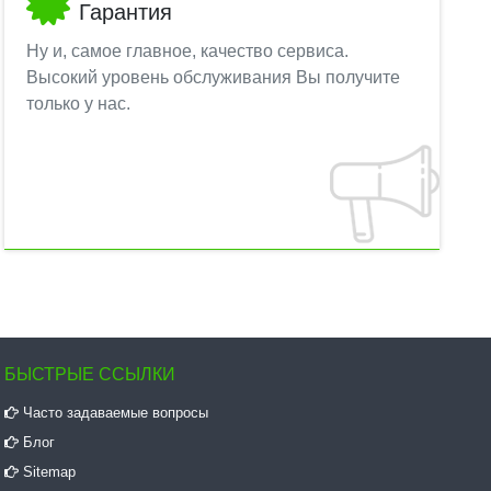
Гарантия
Ну и, самое главное, качество сервиса.
Высокий уровень обслуживания Вы получите
только у нас.
БЫСТРЫЕ ССЫЛКИ
Часто задаваемые вопросы
Блог
Sitemap