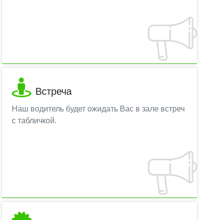
Встреча
Наш водитель будет ожидать Вас в зале встреч
с табличкой.