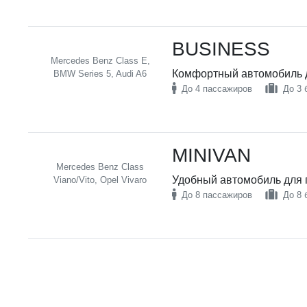
BUSINESS
Mercedes Benz Class E,
Комфортный автомобиль д
BMW Series 5, Audi A6
До 4 пассажиров
До 3 
MINIVAN
Mercedes Benz Class
Удобный автомобиль для 
Viano/Vito, Opel Vivaro
До 8 пассажиров
До 8 