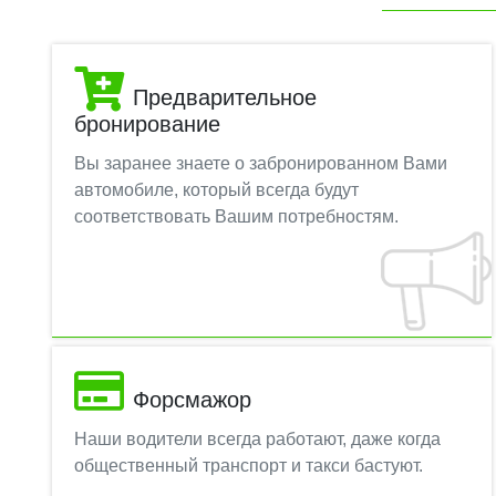
Предварительное
бронирование
Вы заранее знаете о забронированном Вами
автомобиле, который всегда будут
соответствовать Вашим потребностям.
Форсмажор
Наши водители всегда работают, даже когда
общественный транспорт и такси бастуют.