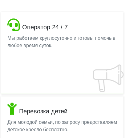
Оператор 24 / 7
Мы работаем круглосуточно и готовы помочь в
любое время суток.
Перевозка детей
Для молодой семьи, по запросу предоставляем
детское кресло бесплатно.