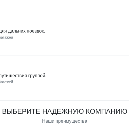
ля дальних поездок.
багажей
путишествия группой.
багажей
ВЫБЕРИТЕ НАДЕЖНУЮ КОМПАНИЮ
Наши преимущества