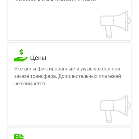
Цены
Все цены фиксированные и указываются при
заказе трансфера. Дополнительных платежей
не взимается.