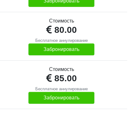
Забронировать
Стоимость
80.00
Бесплатное аннулирование
Забронировать
Стоимость
85.00
Бесплатное аннулирование
Забронировать