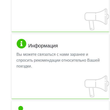
Информация
Вы можете связаться с нами заранее и
спросить рекомендации относительно Вашей
поездки.