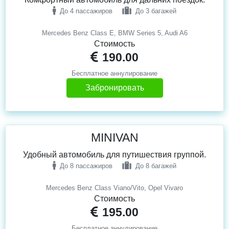
До 4 пассажиров
До 3 багажей
Mercedes Benz Class E, BMW Series 5, Audi A6
Стоимость
190.00
Бесплатное аннулирование
Забронировать
MINIVAN
Удобный автомобиль для путишествия группой.
До 8 пассажиров
До 8 багажей
Mercedes Benz Class Viano/Vito, Opel Vivaro
Стоимость
195.00
Бесплатное аннулирование