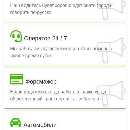
Наш водитель будет хорошо одет, знать город и
говорить по-русски.
Оператор 24 / 7
Мы работаем круглосуточно и готовы помочь в
любое время суток.
Форсмажор
Наши водители всегда работают, даже когда
общественный транспорт и такси бастуют.
Автомобили