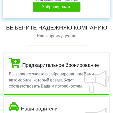
Забронировать
ВЫБЕРИТЕ НАДЕЖНУЮ КОМПАНИЮ
Наши преимущества
Предварительное бронирование
Вы заранее знаете о забронированном Вами
автомобиле, который всегда будут
соответствовать Вашим потребностям.
Наши водители