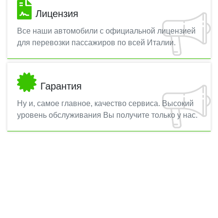
Лицензия
Все наши автомобили с официальной лицензией
для перевозки пассажиров по всей Италии.
Гарантия
Ну и, самое главное, качество сервиса. Высокий
уровень обслуживания Вы получите только у нас.