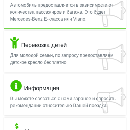
Автомобиль предоставляется в зависимости от
количества пассажиров и багажа. Это будет
Mercedes-Benz E-класса или Viano.
Перевозка детей
Для молодой семьи, по запросу предоставляем
детское кресло бесплатно.
Информация
Вы можете связаться с нами заранее и спросить
рекомендации относительно Вашей поездки.