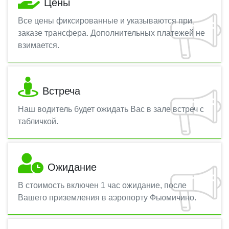
Цены
Все цены фиксированные и указываются при
заказе трансфера. Дополнительных платежей не
взимается.
Встреча
Наш водитель будет ожидать Вас в зале встреч с
табличкой.
Ожидание
В стоимость включен 1 час ожидание, после
Вашего приземления в аэропорту Фьюмичино.