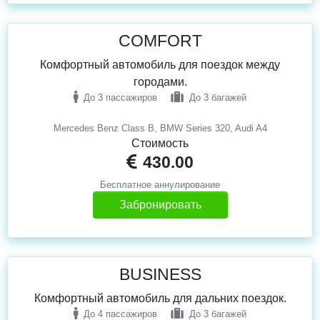
COMFORT
Комфортный автомобиль для поездок между
городами.
До 3 пассажиров
До 3 багажей
Mercedes Benz Class B, BMW Series 320, Audi A4
Стоимость
430.00
Бесплатное аннулирование
Забронировать
BUSINESS
Комфортный автомобиль для дальних поездок.
До 4 пассажиров
До 3 багажей