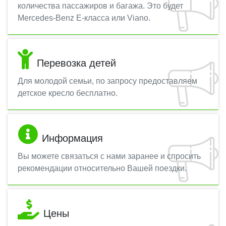
количества пассажиров и багажа. Это будет
Mercedes-Benz E-класса или Viano.
Перевозка детей
Для молодой семьи, по запросу предоставляем
детское кресло бесплатно.
Информация
Вы можете связаться с нами заранее и спросить
рекомендации относительно Вашей поездки.
Цены