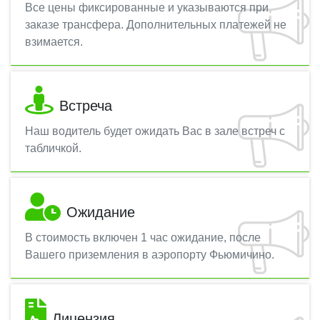
Все цены фиксированные и указываются при
заказе трансфера. Дополнительных платежей не
взимается.
Встреча
Наш водитель будет ожидать Вас в зале встреч с
табличкой.
Ожидание
В стоимость включен 1 час ожидание, после
Вашего приземления в аэропорту Фьюмичино.
Лицензия