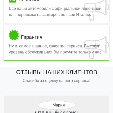
Все наши автомобили с официальной лицензией
для перевозки пассажиров по всей Италии.
Гарантия
Ну и, самое главное, качество сервиса. Высокий
уровень обслуживания Вы получите только у нас.
ОТЗЫВЫ НАШИХ КЛИЕНТОВ
Спасибо за оценку нашего сервиса!
Отличный сервис!