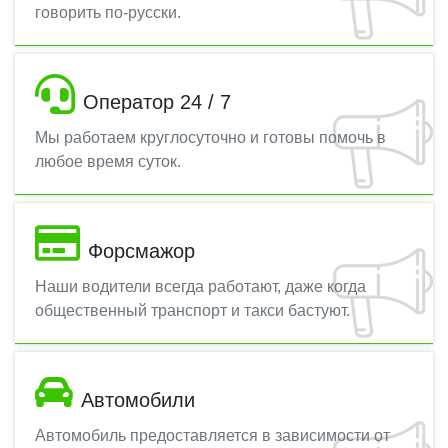
говорить по-русски.
Оператор 24 / 7
Мы работаем круглосуточно и готовы помочь в
любое время суток.
Форсмажор
Наши водители всегда работают, даже когда
общественный транспорт и такси бастуют.
Автомобили
Автомобиль предоставляется в зависимости от