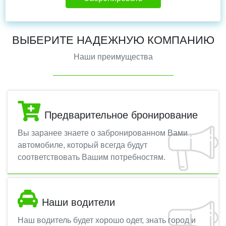
ВЫБЕРИТЕ НАДЕЖНУЮ КОМПАНИЮ
Наши преимущества
Предварительное бронирование
Вы заранее знаете о забронированном Вами
автомобиле, который всегда будут
соответствовать Вашим потребностям.
Наши водители
Наш водитель будет хорошо одет, знать город и