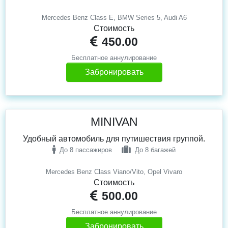
Mercedes Benz Class E, BMW Series 5, Audi A6
Стоимость
450.00
Бесплатное аннулирование
Забронировать
MINIVAN
Удобный автомобиль для путишествия группой.
До 8 пассажиров
До 8 багажей
Mercedes Benz Class Viano/Vito, Opel Vivaro
Стоимость
500.00
Бесплатное аннулирование
Забронировать