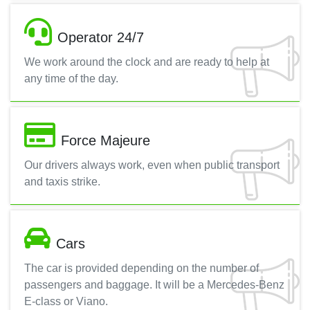
Operator 24/7
We work around the clock and are ready to help at
any time of the day.
Force Majeure
Our drivers always work, even when public transport
and taxis strike.
Cars
The car is provided depending on the number of
passengers and baggage. It will be a Mercedes-Benz
E-class or Viano.