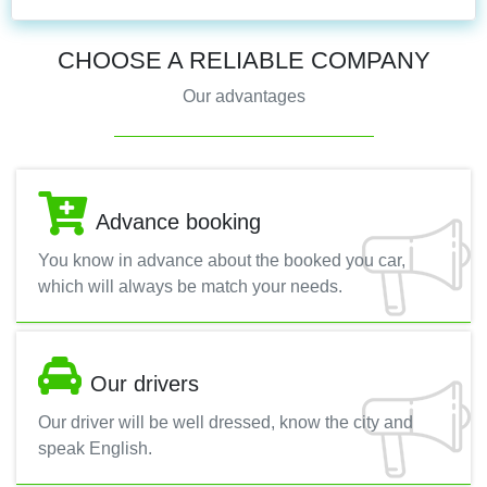
CHOOSE A RELIABLE COMPANY
Our advantages
Advance booking
You know in advance about the booked you car,
which will always be match your needs.
Our drivers
Our driver will be well dressed, know the city and
speak English.