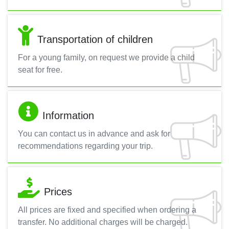
Transportation of children
For a young family, on request we provide a child
seat for free.
Information
You can contact us in advance and ask for
recommendations regarding your trip.
Prices
All prices are fixed and specified when ordering a
transfer. No additional charges will be charged.