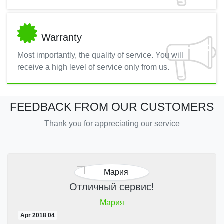
Warranty
Most importantly, the quality of service. You will
receive a high level of service only from us.
FEEDBACK FROM OUR CUSTOMERS
Thank you for appreciating our service
Отличный сервис!
Мария
04 Apr 2018