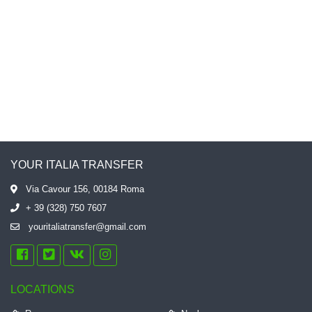
YOUR ITALIA TRANSFER
Via Cavour 156, 00184 Roma
+ 39 (328) 750 7607
youritaliatransfer@gmail.com
LOCATIONS