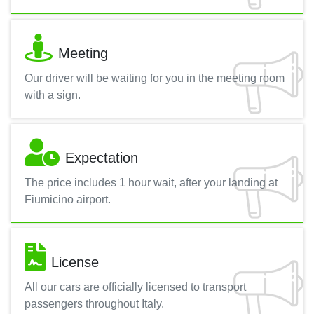
Meeting
Our driver will be waiting for you in the meeting room
with a sign.
Expectation
The price includes 1 hour wait, after your landing at
Fiumicino airport.
License
All our cars are officially licensed to transport
passengers throughout Italy.