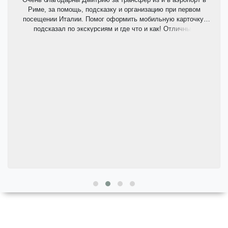
Риме, за помощь, подсказку и организацию при первом
посещении Италии. Помог оформить мобильную карточку,
подсказал по экскурсиям и где что и как! Отличный
комфортабельный автомобиль, пунктуальный и приятный
водитель.