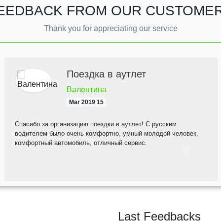
EEDBACK FROM OUR CUSTOME
Thank you for appreciating our service
Поездка в аутлет
Валентина
15 Mar 2019
Спасибо за организацию поездки в аутлет! С русским
водителем было очень комфортно, умный молодой человек,
комфортный автомобиль, отличный сервис.
Last Feedbacks