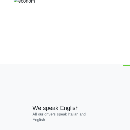
Previous
We speak English
All our drivers speak Italian and
English