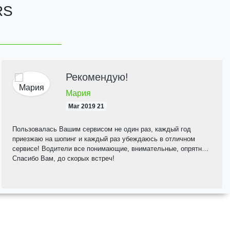
RS
Рекомендую!
Мария
21 Mar 2019
Пользовалась Вашим сервисом не один раз, каждый год
приезжаю на шопинг и каждый раз убеждаюсь в отличном
сервисе! Водители все понимающие, внимательные, опрятные!
Спасибо Вам, до скорых встреч!