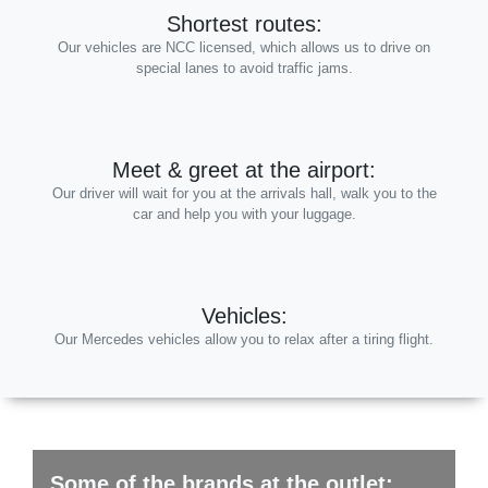
Shortest routes:
Our vehicles are NCC licensed, which allows us to drive on
special lanes to avoid traffic jams.
Meet & greet at the airport:
Our driver will wait for you at the arrivals hall, walk you to the
car and help you with your luggage.
Vehicles:
Our Mercedes vehicles allow you to relax after a tiring flight.
Some of the brands at the outlet: