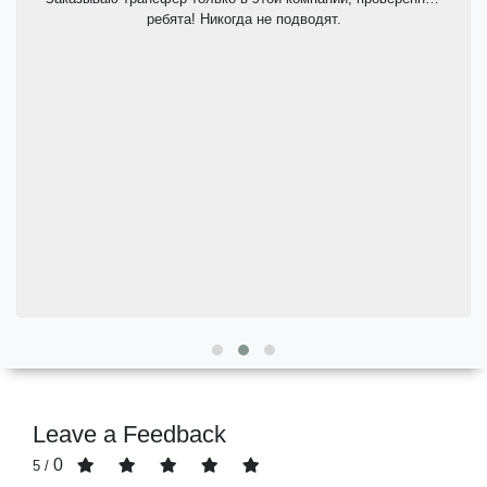
ребята! Никогда не подводят.
Leave a Feedback
0
/ 5