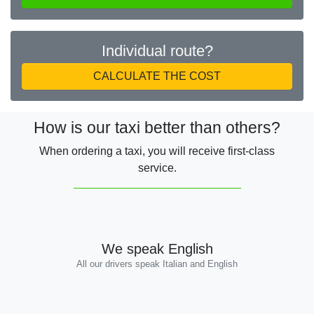
Individual route?
CALCULATE THE COST
How is our taxi better than others?
When ordering a taxi, you will receive first-class
service.
We speak English
All our drivers speak Italian and English