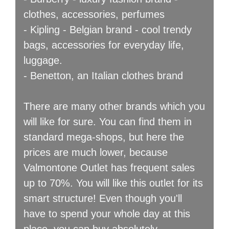
clothes, accessories, perfumes
- Kipling - Belgian brand - cool trendy
bags, accessories for everyday life,
luggage.
- Benetton, an Italian clothes brand
There are many other brands which you
will like for sure. You can find them in
standard mega-shops, but here the
prices are much lower, because
Valmontone Outlet has frequent sales
up to 70%. You will like this outlet for its
smart structure! Even though you'll
have to spend your whole day at this
place, you can buy absolutely